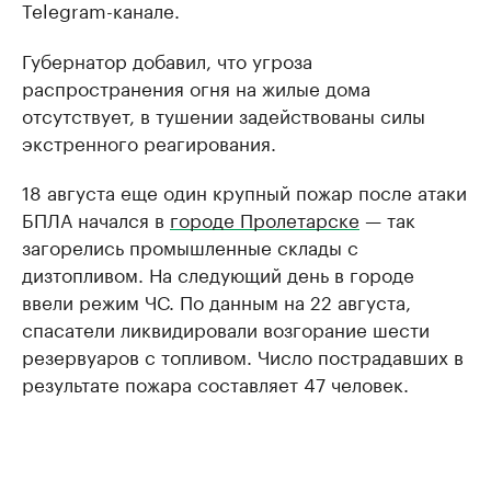
Telegram-канале.
Губернатор добавил, что угроза
распространения огня на жилые дома
отсутствует, в тушении задействованы силы
экстренного реагирования.
18 августа еще один крупный пожар после атаки
БПЛА начался в
городе Пролетарске
— так
загорелись промышленные склады с
дизтопливом. На следующий день в городе
ввели режим ЧС. По данным на 22 августа,
спасатели ликвидировали возгорание шести
резервуаров с топливом. Число пострадавших в
результате пожара составляет 47 человек.