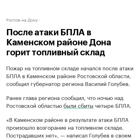
Ростов-на-Дону
После атаки БПЛА в
Каменском районе Дона
горит топливный склад
Пожар на топливном складе начался после атаки
БПЛА в Каменском районе Ростовской области,
сообщил губернатор региона Василий Голубев.
Ранее глава региона сообщил, что ночью над
Ростовской областью
были сбиты
четыре БПЛА.
«В Каменском районе в результате атаки БПЛА
произошло возгорание на топливном складе.
Пострадавших нет», — написал Голубев в своем