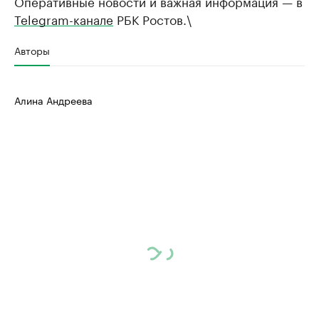
Оперативные новости и важная информация — в
Telegram-канале
РБК Ростов.\
Авторы
Алина Андреева