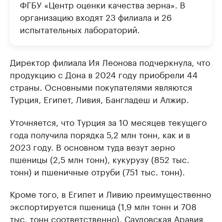
ФГБУ «Центр оценки качества зерна». В
организацию входят 23 филиала и 26
испытательных лабораторий.
Директор филиала Ия Леонова подчеркнула, что
продукцию с Дона в 2024 году приобрели 44
страны. Основными покупателями являются
Турция, Египет, Ливия, Бангладеш и Алжир.
Уточняется, что Турция за 10 месяцев текущего
года получила порядка 5,2 млн тонн, как и в
2023 году. В основном туда везут зерно
пшеницы (2,5 млн тонн), кукурузу (852 тыс.
тонн) и пшеничные отруби (751 тыс. тонн).
Кроме того, в Египет и Ливию преимущественно
экспортируется пшеница (1,9 млн тонн и 708
тыс. тонн соответственно). Саудовская Аравия