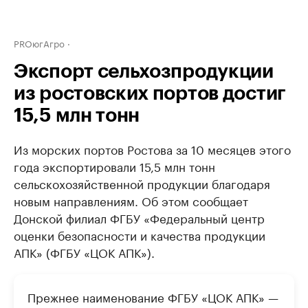
PROюгАгро
Экспорт сельхозпродукции
из ростовских портов достиг
15,5 млн тонн
Из морских портов Ростова за 10 месяцев этого
года экспортировали 15,5 млн тонн
сельскохозяйственной продукции благодаря
новым направлениям. Об этом сообщает
Донской филиал ФГБУ «Федеральный центр
оценки безопасности и качества продукции
АПК» (ФГБУ «ЦОК АПК»).
Прежнее наименование ФГБУ «ЦОК АПК» —