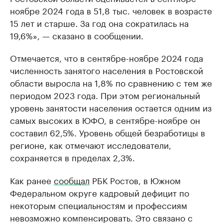
ноябре 2024 года в 51,8 тыс. человек в возрасте
15 лет и старше. За год она сократилась на
19,6%», — сказано в сообщении.
Отмечается, что в сентябре-ноябре 2024 года
численность занятого населения в Ростовской
области выросла на 1,8% по сравнению с тем же
периодом 2023 года. При этом региональный
уровень занятости населения остается одним из
самых высоких в ЮФО, в сентябре-ноябре он
составил 62,5%. Уровень общей безработицы в
регионе, как отмечают исследователи,
сохраняется в пределах 2,3%.
Как ранее
сообщал
РБК Ростов, в Южном
Федеральном округе кадровый дефицит по
некоторым специальностям и профессиям
невозможно компенсировать. Это связано с