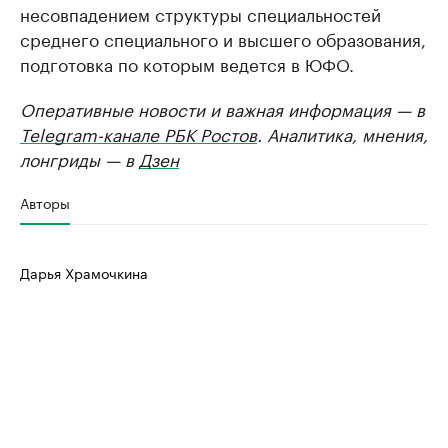
несовпадением структуры специальностей
среднего специального и высшего образования,
подготовка по которым ведется в ЮФО.
Оперативные новости и важная информация — в
Telegram-канале РБК Ростов
. Аналитика, мнения,
лонгриды — в
Дзен
Авторы
Дарья Храмочкина