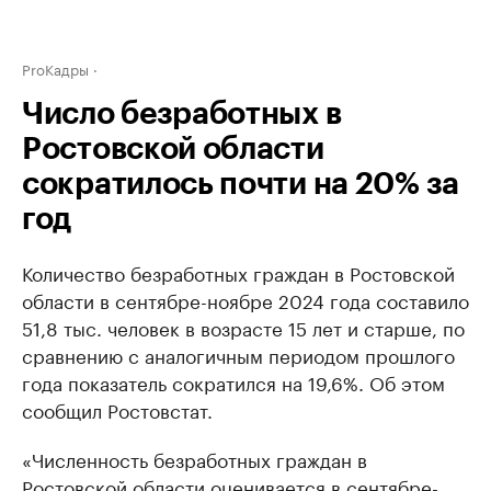
ProКадры
Число безработных в
Ростовской области
сократилось почти на 20% за
год
Количество безработных граждан в Ростовской
области в сентябре-ноябре 2024 года составило
51,8 тыс. человек в возрасте 15 лет и старше, по
сравнению с аналогичным периодом прошлого
года показатель сократился на 19,6%. Об этом
сообщил Ростовстат.
«Численность безработных граждан в
Ростовской области оценивается в сентябре-