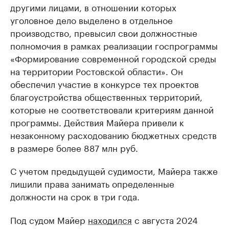
другими лицами, в отношении которых
уголовное дело выделено в отдельное
производство, превысил свои должностные
полномочия в рамках реализации госпрограммы
«Формирование современной городской среды
на территории Ростовской области». Он
обеспечил участие в конкурсе тех проектов
благоустройства общественных территорий,
которые не соответствовали критериям данной
программы. Действия Майера привели к
незаконному расходованию бюджетных средств
в размере более 887 млн руб.
С учетом предыдущей судимости, Майера также
лишили права занимать определенные
должности на срок в три года.
Под судом Майер
находился
с августа 2024