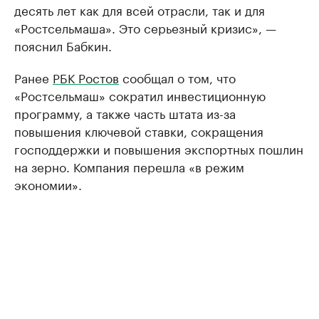
десять лет как для всей отрасли, так и для
«Ростсельмаша». Это серьезный кризис», —
пояснил Бабкин.
Ранее
РБК Ростов
сообщал о том, что
«Ростсельмаш» сократил инвестиционную
программу, а также часть штата из-за
повышения ключевой ставки, сокращения
господдержки и повышения экспортных пошлин
на зерно. Компания перешла «в режим
экономии».