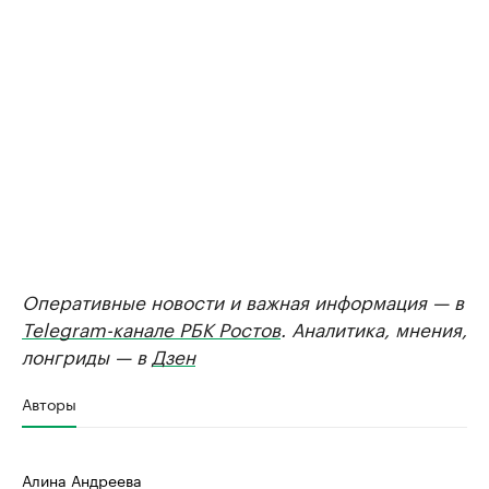
Оперативные новости и важная информация — в
Telegram-канале РБК Ростов
. Аналитика, мнения,
лонгриды — в
Дзен
Авторы
Алина Андреева