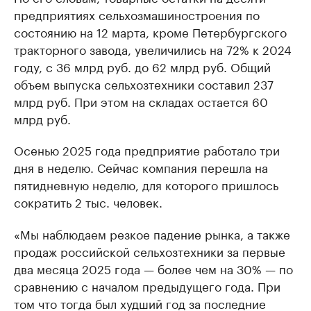
предприятиях сельхозмашиностроения по
состоянию на 12 марта, кроме Петербургского
тракторного завода, увеличились на 72% к 2024
году, с 36 млрд руб. до 62 млрд руб. Общий
объем выпуска сельхозтехники составил 237
млрд руб. При этом на складах остается 60
млрд руб.
Осенью 2025 года предприятие работало три
дня в неделю. Сейчас компания перешла на
пятидневную неделю, для которого пришлось
сократить 2 тыс. человек.
«Мы наблюдаем резкое падение рынка, а также
продаж российской сельхозтехники за первые
два месяца 2025 года — более чем на 30% — по
сравнению с началом предыдущего года. При
том что тогда был худший год за последние