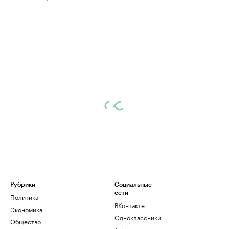
Рубрики
Социальные
сети
Политика
ВКонтакте
Экономика
Одноклассники
Общество