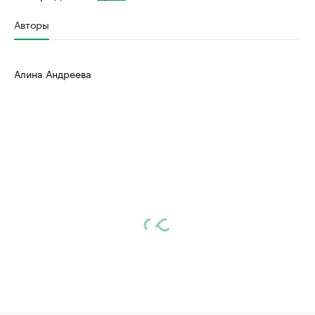
Авторы
Алина Андреева