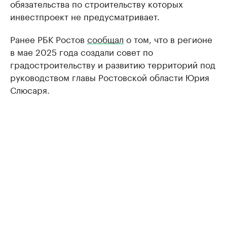
обязательства по строительству которых
инвестпроект не предусматривает.
Ранее РБК Ростов
сообщал
о том, что в регионе
в мае 2025 года создали совет по
градостроительству и развитию территорий под
руководством главы Ростовской области Юрия
Слюсаря.