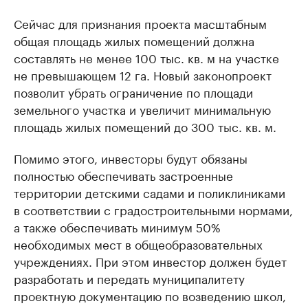
Сейчас для признания проекта масштабным
общая площадь жилых помещений должна
составлять не менее 100 тыс. кв. м на участке
не превышающем 12 га. Новый законопроект
позволит убрать ограничение по площади
земельного участка и увеличит минимальную
площадь жилых помещений до 300 тыс. кв. м.
Помимо этого, инвесторы будут обязаны
полностью обеспечивать застроенные
территории детскими садами и поликлиниками
в соответствии с градостроительными нормами,
а также обеспечивать минимум 50%
необходимых мест в общеобразовательных
учреждениях. При этом инвестор должен будет
разработать и передать муниципалитету
проектную документацию по возведению школ,