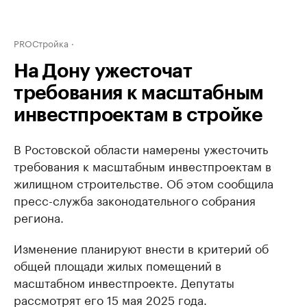
PROСтройка
На Дону ужесточат
требования к масштабным
инвестпроектам в стройке
В Ростовской области намерены ужесточить
требования к масштабным инвестпроектам в
жилищном строительстве. Об этом сообщила
пресс-служба законодательного собрания
региона.
Изменение планируют внести в критерий об
общей площади жилых помещений в
масштабном инвестпроекте. Депутаты
рассмотрят его 15 мая 2025 года.