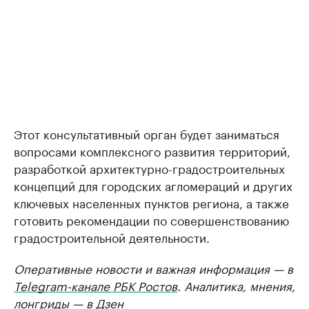
Этот консультативный орган будет заниматься
вопросами комплексного развития территорий,
разработкой архитектурно-градостроительных
концепций для городских агломераций и других
ключевых населенных пунктов региона, а также
готовить рекомендации по совершенствованию
градостроительной деятельности.
Оперативные новости и важная информация — в
Telegram-канале РБК Ростов
. Аналитика, мнения,
лонгриды — в
Дзен