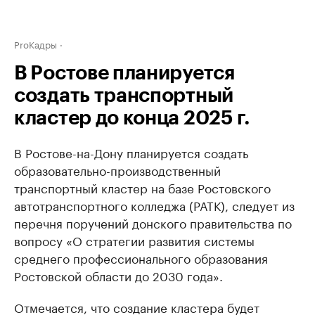
ProКадры
В Ростове планируется
создать транспортный
кластер до конца 2025 г.
В Ростове-на-Дону планируется создать
образовательно-производственный
транспортный кластер на базе Ростовского
автотранспортного колледжа (РАТК), следует из
перечня поручений донского правительства по
вопросу «О стратегии развития системы
среднего профессионального образования
Ростовской области до 2030 года».
Отмечается, что создание кластера будет