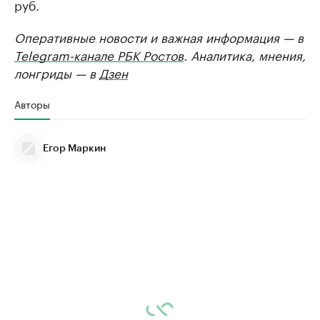
руб.
Оперативные новости и важная информация — в
Telegram-канале РБК Ростов
. Аналитика, мнения,
лонгриды — в
Дзен
Авторы
Егор Маркин