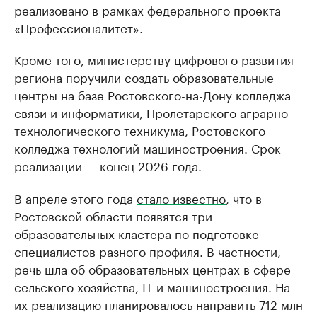
реализовано в рамках федерального проекта
«Профессионалитет».
Кроме того, министерству цифрового развития
региона поручили создать образовательные
центры на базе Ростовского-на-Дону колледжа
связи и информатики, Пролетарского аграрно-
технологического техникума, Ростовского
колледжа технологий машиностроения. Срок
реализации — конец 2026 года.
В апреле этого года
стало известно
, что в
Ростовской области появятся три
образовательных кластера по подготовке
специалистов разного профиля. В частности,
речь шла об образовательных центрах в сфере
сельского хозяйства, IT и машиностроения. На
их реализацию планировалось направить 712 млн