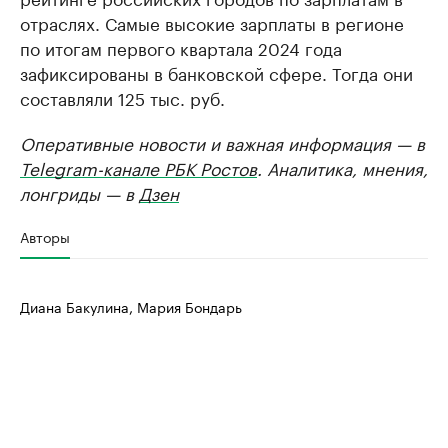
отраслях. Самые высокие зарплаты в регионе
по итогам первого квартала 2024 года
зафиксированы в банковской сфере. Тогда они
составляли 125 тыс. руб.
Оперативные новости и важная информация — в
Telegram-канале РБК Ростов
. Аналитика, мнения,
лонгриды — в
Дзен
Авторы
Диана Бакулина, Мария Бондарь