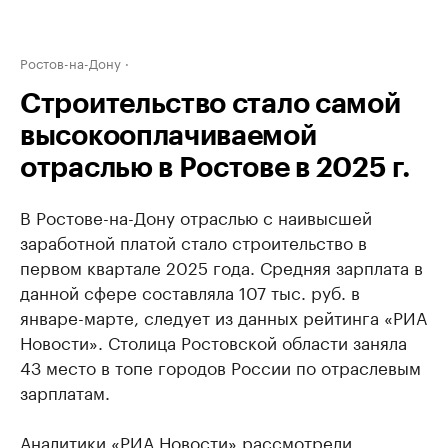
Ростов-на-Дону
Строительство стало самой
высокооплачиваемой
отраслью в Ростове в 2025 г.
В Ростове-на-Дону отраслью с наивысшей
заработной платой стало строительство в
первом квартале 2025 года. Средняя зарплата в
данной сфере составляла 107 тыс. руб. в
январе-марте, следует из данных рейтинга «РИА
Новости». Столица Ростовской области заняла
43 место в топе городов России по отраслевым
зарплатам.
Аналитики «РИА Новости» рассмотрели