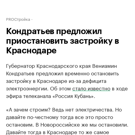
PROСтройка
Кондратьев предложил
приостановить застройку в
Краснодаре
Губернатор Краснодарского края Вениамин
Кондратьев предложил временно остановить
застройку в Краснодаре из-за дефицита
электроэнергии. Об этом
стало известно
в ходе
эфира телеканала «Россия Кубань».
«А зачем строим? Ведь нет электричества. Но
давайте по-честному тогда все это просто
остановим. В Новороссийске же мы остановили.
Давайте тогда в Краснодаре то же самое