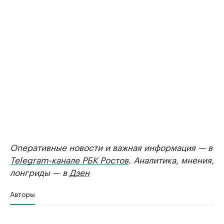
Оперативные новости и важная информация — в
Telegram-канале РБК Ростов
. Аналитика, мнения,
лонгриды — в
Дзен
Авторы