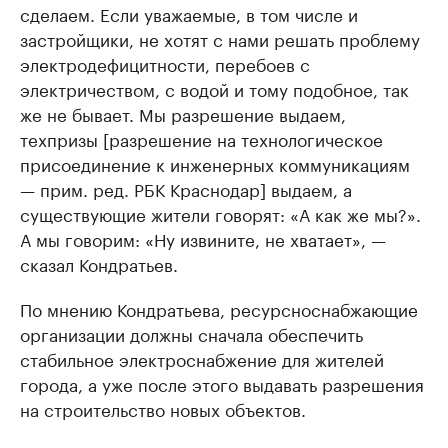
сделаем. Если уважаемые, в том числе и
застройщики, не хотят с нами решать проблему
электродефицитности, перебоев с
электричеством, с водой и тому подобное, так
же не бывает. Мы разрешение выдаем,
техпризы [разрешение на технологическое
присоединение к инженерных коммуникациям
— прим. ред. РБК Краснодар] выдаем, а
существующие жители говорят: «А как же мы?».
А мы говорим: «Ну извините, не хватает», —
сказал Кондратьев.
По мнению Кондратьева, ресурсноснабжающие
организации должны сначала обеспечить
стабильное электроснабжение для жителей
города, а уже после этого выдавать разрешения
на строительство новых объектов.