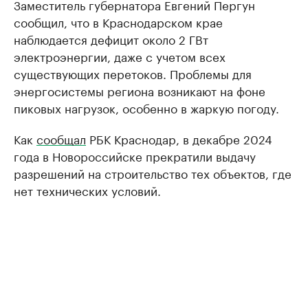
Заместитель губернатора Евгений Пергун
сообщил, что в Краснодарском крае
наблюдается дефицит около 2 ГВт
электроэнергии, даже с учетом всех
существующих перетоков. Проблемы для
энергосистемы региона возникают на фоне
пиковых нагрузок, особенно в жаркую погоду.
Как
сообщал
РБК Краснодар, в декабре 2024
года в Новороссийске прекратили выдачу
разрешений на строительство тех объектов, где
нет технических условий.