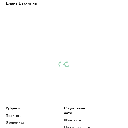
Диана Бакулина
Рубрики
Социальные
сети
Политика
ВКонтакте
Экономика
Одноклассники