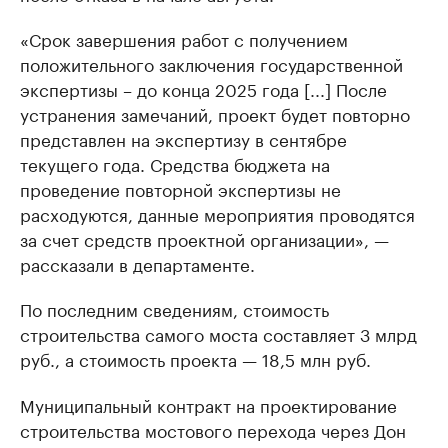
«Срок завершения работ с получением
положительного заключения государственной
экспертизы – до конца 2025 года [...] После
устранения замечаний, проект будет повторно
представлен на экспертизу в сентябре
текущего года. Средства бюджета на
проведение повторной экспертизы не
расходуются, данные мероприятия проводятся
за счет средств проектной организации», —
рассказали в департаменте.
По последним сведениям, стоимость
строительства самого моста составляет 3 млрд
руб., а стоимость проекта — 18,5 млн руб.
Муниципальный контракт на проектирование
строительства мостового перехода через Дон