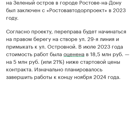
на Зеленый остров в городе Ростове-на-Дону
был заключен с «Ростовавтодорпроект» в 2023
году.
Согласно проекту, переправа будет начинаться
на правом берегу на створе ул. 29-я линия и
примыкать к ул. Островной. В июле 2023 года
стоимость работ была
оценена
в 18,5 млн руб. —
на 5 млн руб. (или 21%) ниже стартовой цены
контракта. Изначально планировалось
завершить работы к концу ноября 2024 года.