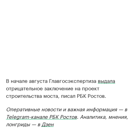
В начале августа Главгосэкспертиза
выдала
отрицательное заключение на проект
строительства моста, писал РБК Ростов.
Оперативные новости и важная информация — в
Telegram-канале РБК Ростов
. Аналитика, мнения,
лонгриды — в
Дзен