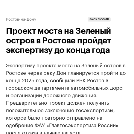
Ростов-на-Дону
ЭКСКЛЮЗИВ
Проект моста на Зеленый
остров в Ростове пройдет
экспертизу до конца года
Экспертизу проекта моста на Зеленый остров в
Ростове через реку Дон планируется пройти до
конца 2025 года, сообщили РБК Ростов в
городском департаменте автомобильных дорог
и организации дорожного движения.
Предварительно проект должен получить
положительное заключение госэкспертизы,
которое было повторно отправлено на
одобрение ФАУ «Главгосэкспертиза России»
после отказа в начале августа.