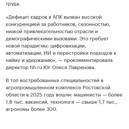
труда.
«Дефицит кадров в АПК вызван высокой
конкуренцией за работников, сезонностью,
низкой привлекательностью отрасли и
демографическими вызовами. Это требует
новой парадигмы: цифровизации,
автоматизации, ИИ и перестройки подходов к
найму и удержанию», — прокомментировала
директор hh.ru Юг Олеся Лавренова.
В топ востребованных специальностей в
агропромышленном комплексе Ростовской
области в 2025 году вошли: машинисты — более
1,8 тыс. вакансий, технологи — свыше 1,7 тыс.,
агрономы более 300.