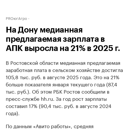
PROюгАгро
На Дону медианная
предлагаемая зарплата в
АПК выросла на 21% в 2025 г.
В Ростовской области медианная предлагаемая
заработная плата в сельском хозяйстве достигла
105,8 тыс. руб. в августе 2025 года. Это на 21%
больше показателя января текущего года (87,4
тыс. руб.). Об этом РБК Ростов сообщили в
пресс-службе hh.ru. За год рост зарплаты
составил 17% (90,4 тыс. руб. в августе 2024
года).
По данным «Авито работы», средняя