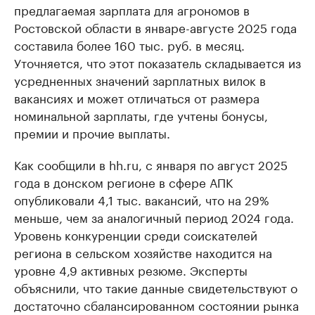
предлагаемая зарплата для агрономов в
Ростовской области в январе-августе 2025 года
составила более 160 тыс. руб. в месяц.
Уточняется, что этот показатель складывается из
усредненных значений зарплатных вилок в
вакансиях и может отличаться от размера
номинальной зарплаты, где учтены бонусы,
премии и прочие выплаты.
Как сообщили в hh.ru, с января по август 2025
года в донском регионе в сфере АПК
опубликовали 4,1 тыс. вакансий, что на 29%
меньше, чем за аналогичный период 2024 года.
Уровень конкуренции среди соискателей
региона в сельском хозяйстве находится на
уровне 4,9 активных резюме. Эксперты
объяснили, что такие данные свидетельствуют о
достаточно сбалансированном состоянии рынка