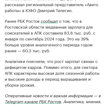
рассказал региональный представитель «Авито
работы» в ЮФО Дмитрий Телегин.
Ранее РБК Ростов
сообщал
о том, что в
Ростовской области медианная зарплата для
соискателей в АПК составила 83,8 тыс. руб. с
января по сентябрь 2024 года. Это на 39%
больше уровня аналогичного периода годом
ранее — 60,3 тыс. руб.
Аналитики поясняли, что рост зарплат связан с
дефицитом кадров. Помимо этого, для сектора
АПК характерны высокая доля сезонной работы
и высокие доходы в период выращивания и
уборки урожая.
Оперативные новости и важная информация — в
Telegram-канале РБК Ростов
. Аналитика, мнения,