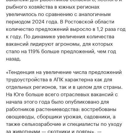
рыбного хозяйства в южных регионах
увеличилось по сравнению с аналогичным
периодом 2024 года. В Ростовской области
количество предложений выросло в 1,2 раза год
к году. По динамике увеличения количества
вакансий лидируют агрономы, для которых
стало на 119% больше предложений, чем год
назад.
«Тенденция на увеличение числа предложений
трудоустройства в АПК характерна как для
отдельных регионов, так и в целом для страны.
На Юге больше всего отраслевых вакансий с
начала этого года было опубликовано для
работников растениеводства: востребованы
овощеводы, сборщики урожая, садовники, а
также сельхозрабочие и специалисты по уходу
за животными — скотники и дояры», —