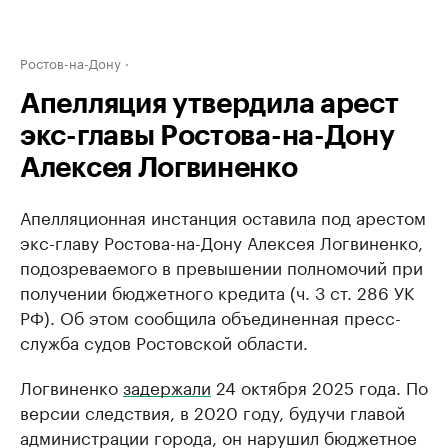
Ростов-на-Дону
Апелляция утвердила арест
экс-главы Ростова-на-Дону
Алексея Логвиненко
Апелляционная инстанция оставила под арестом
экс-главу Ростова-на-Дону Алексея Логвиненко,
подозреваемого в превышении полномочий при
получении бюджетного кредита (ч. 3 ст. 286 УК
РФ). Об этом сообщила объединенная пресс-
служба судов Ростовской области.
Логвиненко
задержали
24 октября 2025 года. По
версии следствия, в 2020 году, будучи главой
администрации города, он нарушил бюджетное