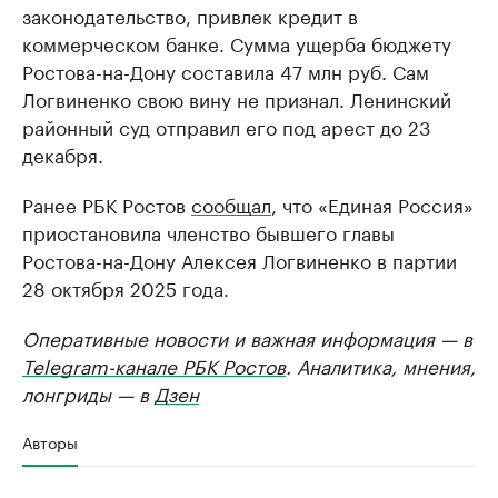
законодательство, привлек кредит в
коммерческом банке. Сумма ущерба бюджету
Ростова-на-Дону составила 47 млн руб. Сам
Логвиненко свою вину не признал. Ленинский
районный суд отправил его под арест до 23
декабря.
Ранее РБК Ростов
сообщал
, что «Единая Россия»
приостановила членство бывшего главы
Ростова-на-Дону Алексея Логвиненко в партии
28 октября 2025 года.
Оперативные новости и важная информация — в
Telegram-канале РБК Ростов
. Аналитика, мнения,
лонгриды — в
Дзен
Авторы