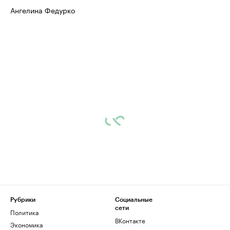
Ангелина Федурко
Рубрики
Социальные
сети
Политика
ВКонтакте
Экономика