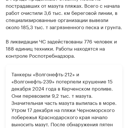
пострадавших от мазута пляжах. Всего с начала
работ очистили 3,6 тыс. км береговой линии, в
специализированные организации вывезли
около 185,3 тыс. т загрязненного песка и грунта.
В ликвидации ЧС задействованы 776 человек и
188 единиц техники. Работы находятся на
контроле Роспотребнадзора.
Танкеры «Волгонефть-212» и
«Волгонефть-239» потерпели крушение 15
декабря 2024 года в Керченском проливе.
Они перевозили 9,2 тыс. т мазута.
Значительная часть мазута вылилась в море.
Утром 17 декабря на пляжи Черноморского
побережья Краснодарского края начало
выносить мазут. После обнаружения пятен