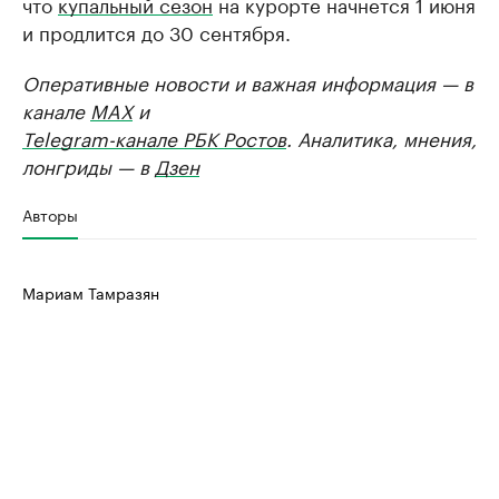
что
купальный сезон
на курорте начнется 1 июня
и продлится до 30 сентября.
Оперативные новости и важная информация — в
канале
MAX
и
Telegram-канале РБК Ростов
. Аналитика, мнения,
лонгриды — в
Дзен
Авторы
Мариам Тамразян