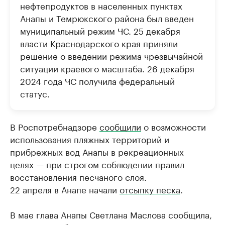
нефтепродуктов в населенных пунктах
Анапы и Темрюкского района был введен
муниципальный режим ЧС. 25 декабря
власти Краснодарского края приняли
решение о введении режима чрезвычайной
ситуации краевого масштаба. 26 декабря
2024 года ЧС получила федеральный
статус.
В Роспотребнадзоре
сообщили
о возможности
использования пляжных территорий и
прибрежных вод Анапы в рекреационных
целях — при строгом соблюдении правил
восстановления песчаного слоя.
22 апреля в Анапе начали
отсыпку песка
.
В мае глава Анапы Светлана Маслова сообщила,