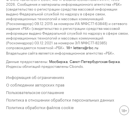
2026. Сообщения и материалы информационного агентства «РБК»
(свидетельство о регистрации средства массовой информации
выдано Федеральной службой по надзору в сфере связи,
информационных технологий и массовых коммуникаций
(Роскомнадзор) 09.12.2015 за номером ИА №ФС77-63848) и сетевого
издания «РБК» (свидетельство о регистрации средства массовой
информации выдано Федеральной службой по надзору в сфере связи,
информационных технологий и массовых коммуникаций
(Роскомнадзор) 03.12.2021 за номером ЭЛ №ФС77-82385)
сопровождаются пометкой «РБК».
letters@rbc.ru
18+
Владельцем сайта является информационное агентство «РБК».
Данные предоставлены:
Мосбиржа
,
Санкт-Петербургская биржа
.
Индексы облигаций предоставлены Cbonds.
Информация об ограничениях
О соблюдении авторских прав
Пользовательское соглашение
Политика в отношении обработки персональных данных
Политика обработки файлов cookie
18+