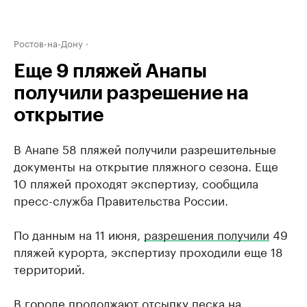
Ростов-на-Дону
Еще 9 пляжей Анапы
получили разрешение на
открытие
В Анапе 58 пляжей получили разрешительные
документы на открытие пляжного сезона. Еще
10 пляжей проходят экспертизу, сообщила
пресс-служба Правительства России.
По данным на 11 июня,
разрешения получили
49
пляжей курорта, экспертизу проходили еще 18
территорий.
В городе продолжают отсыпку песка на