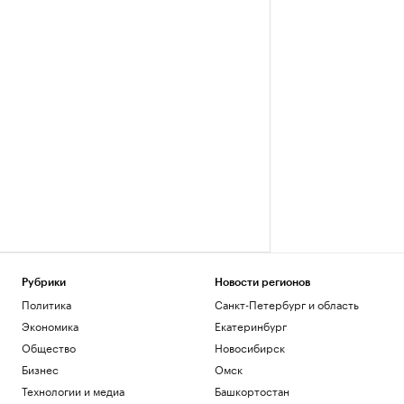
Рубрики
Новости регионов
Политика
Санкт-Петербург и область
Экономика
Екатеринбург
Общество
Новосибирск
Бизнес
Омск
Технологии и медиа
Башкортостан