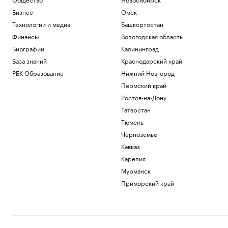
Бизнес
Омск
Технологии и медиа
Башкортостан
Финансы
Вологодская область
Биографии
Калининград
База знаний
Краснодарский край
РБК Образование
Нижний Новгород
Пермский край
Ростов-на-Дону
Татарстан
Тюмень
Черноземье
Кавказ
Карелия
Мурманск
Приморский край