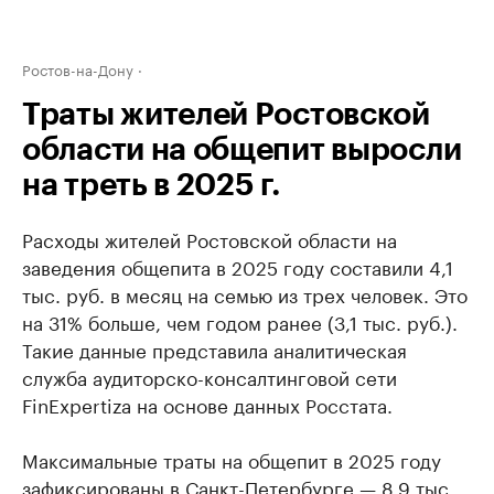
Ростов-на-Дону
Траты жителей Ростовской
области на общепит выросли
на треть в 2025 г.
Расходы жителей Ростовской области на
заведения общепита в 2025 году составили 4,1
тыс. руб. в месяц на семью из трех человек. Это
на 31% больше, чем годом ранее (3,1 тыс. руб.).
Такие данные представила аналитическая
служба аудиторско-консалтинговой сети
FinExpertiza на основе данных Росстата.
Максимальные траты на общепит в 2025 году
зафиксированы в Санкт-Петербурге — 8,9 тыс.