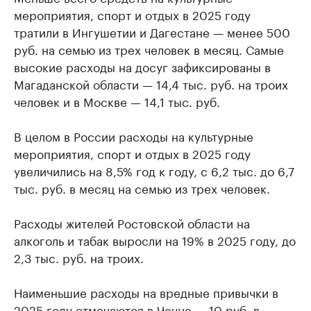
мероприятия, спорт и отдых в 2025 году
тратили в Ингушетии и Дагестане — менее 500
руб. на семью из трех человек в месяц. Самые
высокие расходы на досуг зафиксированы в
Магаданской области — 14,4 тыс. руб. на троих
человек и в Москве — 14,1 тыс. руб.
В целом в России расходы на культурные
мероприятия, спорт и отдых в 2025 году
увеличились на 8,5% год к году, с 6,2 тыс. до 6,7
тыс. руб. в месяц на семью из трех человек.
Расходы жителей Ростовской области на
алкоголь и табак выросли на 19% в 2025 году, до
2,3 тыс. руб. на троих.
Наименьшие расходы на вредные привычки в
2025 году отмечаются в Чечне — 10 руб. в