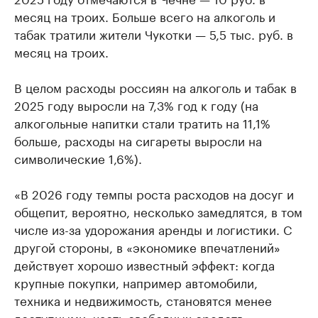
месяц на троих. Больше всего на алкоголь и
табак тратили жители Чукотки — 5,5 тыс. руб. в
месяц на троих.
В целом расходы россиян на алкоголь и табак в
2025 году выросли на 7,3% год к году (на
алкогольные напитки стали тратить на 11,1%
больше, расходы на сигареты выросли на
символические 1,6%).
«В 2026 году темпы роста расходов на досуг и
общепит, вероятно, несколько замедлятся, в том
числе из-за удорожания аренды и логистики. С
другой стороны, в «экономике впечатлений»
действует хорошо известный эффект: когда
крупные покупки, например автомобили,
техника и недвижимость, становятся менее
доступными, часть свободных средств