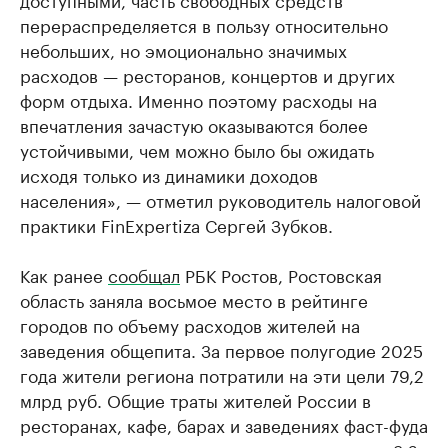
перераспределяется в пользу относительно
небольших, но эмоционально значимых
расходов — ресторанов, концертов и других
форм отдыха. Именно поэтому расходы на
впечатления зачастую оказываются более
устойчивыми, чем можно было бы ожидать
исходя только из динамики доходов
населения», — отметил руководитель налоговой
практики FinExpertiza Сергей Зубков.
Как ранее
сообщал
РБК Ростов, Ростовская
область заняла восьмое место в рейтинге
городов по объему расходов жителей на
заведения общепита. За первое полугодие 2025
года жители региона потратили на эти цели 79,2
млрд руб. Общие траты жителей России в
ресторанах, кафе, барах и заведениях фаст-фуда