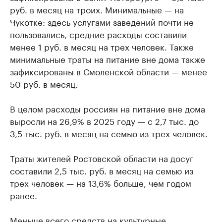
руб. в месяц на троих. Минимальные — на
Чукотке: здесь услугами заведений почти не
пользовались, средние расходы составили
менее 1 руб. в месяц на трех человек. Также
минимальные траты на питание вне дома также
зафиксированы в Смоленской области — менее
50 руб. в месяц.
В целом расходы россиян на питание вне дома
выросли на 26,9% в 2025 году — с 2,7 тыс. до
3,5 тыс. руб. в месяц на семью из трех человек.
Траты жителей Ростовской области на досуг
составили 2,5 тыс. руб. в месяц на семью из
трех человек — на 13,6% больше, чем годом
ранее.
Меньше всего средств на культурные