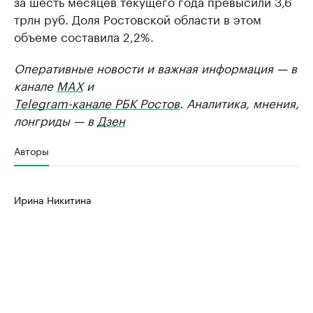
за шесть месяцев текущего года превысили 3,6
трлн руб. Доля Ростовской области в этом
объеме составила 2,2%.
Оперативные новости и важная информация — в
канале
MAX
и
Telegram-канале РБК Ростов
. Аналитика, мнения,
лонгриды — в
Дзен
Авторы
Ирина Никитина