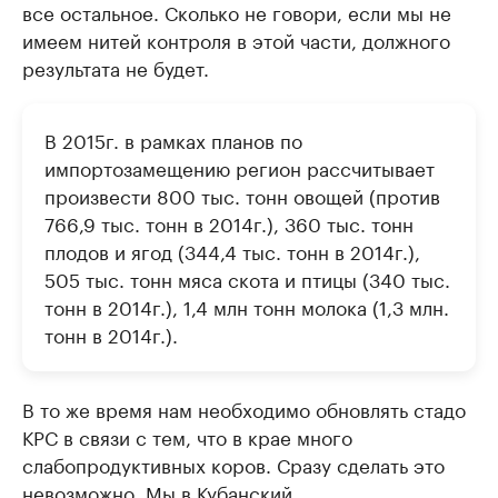
все остальное. Сколько не говори, если мы не
имеем нитей контроля в этой части, должного
результата не будет.
В 2015г. в рамках планов по
импортозамещению регион рассчитывает
произвести 800 тыс. тонн овощей (против
766,9 тыс. тонн в 2014г.), 360 тыс. тонн
плодов и ягод (344,4 тыс. тонн в 2014г.),
505 тыс. тонн мяса скота и птицы (340 тыс.
тонн в 2014г.), 1,4 млн тонн молока (1,3 млн.
тонн в 2014г.).
В то же время нам необходимо обновлять стадо
КРС в связи с тем, что в крае много
слабопродуктивных коров. Сразу сделать это
невозможно. Мы в Кубанский