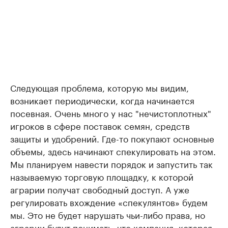
Следующая проблема, которую мы видим,
возникает периодически, когда начинается
посевная. Очень много у нас "нечистоплотных"
игроков в сфере поставок семян, средств
защиты и удобрений. Где-то покупают основные
объемы, здесь начинают спекулировать на этом.
Мы планируем навести порядок и запустить так
называемую торговую площадку, к которой
аграрии получат свободный доступ. А уже
регулировать вхождение «спекулянтов» будем
мы. Это не будет нарушать чьи-либо права, но
аграрии будут понимать, что компания, которая