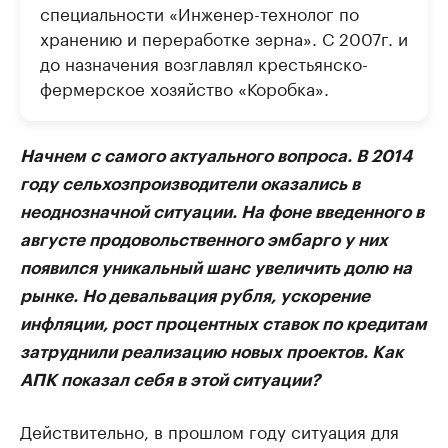
специальности «Инженер-технолог по
хранению и переработке зерна». С 2007г. и
до назначения возглавлял крестьянско-
фермерское хозяйство «Коробка».
Начнем с самого актуального вопроса. В 2014
году сельхозпроизводители оказались в
неоднозначной ситуации. На фоне введенного в
августе продовольственного эмбарго у них
появился уникальный шанс увеличить долю на
рынке. Но девальвация рубля, ускорение
инфляции, рост процентных ставок по кредитам
затруднили реализацию новых проектов. Как
АПК показал себя в этой ситуации?
Действительно, в прошлом году ситуация для