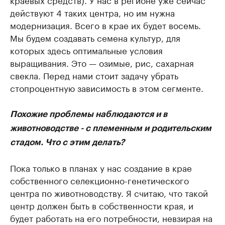
действуют 4 таких центра, но им нужна
модернизация. Всего в крае их будет восемь.
Мы будем создавать семена культур, для
которых здесь оптимальные условия
выращивания. Это — озимые, рис, сахарная
свекла. Перед нами стоит задачу убрать
стопроцентную зависимость в этом сегменте.
Похожие проблемы наблюдаются и в
животноводстве - с племенным и родительским
стадом. Что с этим делать?
Пока только в планах у нас создание в крае
собственного селекционно-генетического
центра по животноводству. Я считаю, что такой
центр должен быть в собственности края, и
будет работать на его потребности, невзирая на