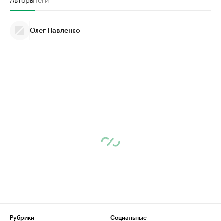
Олег Павленко
Рубрики
Социальные