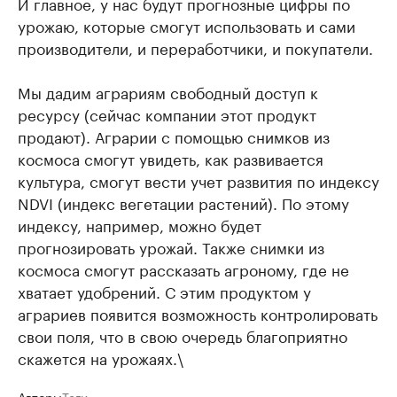
И главное, у нас будут прогнозные цифры по
урожаю, которые смогут использовать и сами
производители, и переработчики, и покупатели.
Мы дадим аграриям свободный доступ к
ресурсу (сейчас компании этот продукт
продают). Аграрии с помощью снимков из
космоса смогут увидеть, как развивается
культура, смогут вести учет развития по индексу
NDVI (индекс вегетации растений). По этому
индексу, например, можно будет
прогнозировать урожай. Также снимки из
космоса смогут рассказать агроному, где не
хватает удобрений. С этим продуктом у
аграриев появится возможность контролировать
свои поля, что в свою очередь благоприятно
скажется на урожаях.\
Авторы
Теги