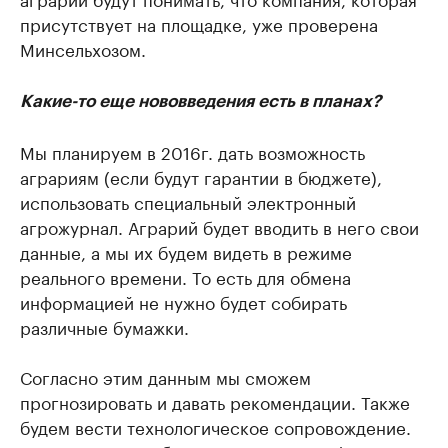
присутствует на площадке, уже проверена
Минсельхозом.
Какие-то еще нововведения есть в планах?
Мы планируем в 2016г. дать возможность
аграриям (если будут гарантии в бюджете),
использовать специальный электронный
агрожурнал. Аграрий будет вводить в него свои
данные, а мы их будем видеть в режиме
реального времени. То есть для обмена
информацией не нужно будет собирать
различные бумажки.
Согласно этим данным мы сможем
прогнозировать и давать рекомендации. Также
будем вести технологическое сопровождение.