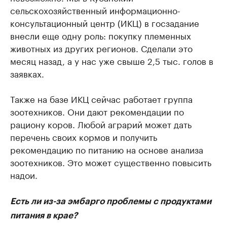
сельскохозяйственный информационно-
консультационный центр (ИКЦ) в госзадание
внесли еще одну роль: покупку племенных
животных из других регионов. Сделали это
месяц назад, а у нас уже свыше 2,5 тыс. голов в
заявках.
Также на базе ИКЦ сейчас работает группа
зоотехников. Они дают рекомендации по
рациону коров. Любой аграрий может дать
перечень своих кормов и получить
рекомендацию по питанию на основе анализа
зоотехников. Это может существенно повысить
надои.
Есть ли из-за эмбарго проблемы с продуктами
питания в крае?