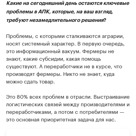
Какие на сегодняшний день остаются ключевые
проблемы в АПК, которые, на ваш взгляд,
требуют незамедлительного решения
?
Проблемы, с которыми сталкиваются аграрии,
носят системный характер. В первую очередь,
это информационный вакуум. Фермеры не
знают, какие субсидии, какая помощь
существуют. А переработчики не в курсе, что
производят фермеры. Никто не знает, куда
можно сдать товар.
Это 80% всех проблем в отрасли. Выстраивание
логистических связей между производителями и
переработчиками, а потом с потребителями —
это основная приоритетная задача для нас.