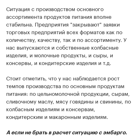
Ситуация с производством основного
ассортимента продуктов питания вполне
стабильна. Предприятия "закрывают" заявки
торговых предприятий всех форматов как по
количеству, качеству, так и по ассортименту. У
нас выпускаются и собственные колбасные
изделия, и молочные продукты, и сыры, и
консервы, и кондитерские изделия и т.д.
Стоит отметить, что у нас наблюдается рост
темпов производства по основным продуктам
питания: по цельномолочной продукции, сырам,
сливочному маслу, мясу говядины и свинины, по
колбасным изделиям и консервам,
кондитерским и макаронным изделиям.
А если не брать в расчет ситуацию с эмбарго.