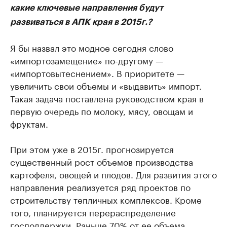
какие ключевые направления будут
развиваться в АПК края в 2015г.?
Я бы назвал это модное сегодня слово
«импортозамещение» по-другому —
«импортовытеснением». В приоритете —
увеличить свои объемы и «выдавить» импорт.
Такая задача поставлена руководством края в
первую очередь по молоку, мясу, овощам и
фруктам.
При этом уже в 2015г. прогнозируется
существенный рост объемов производства
картофеля, овощей и плодов. Для развития этого
направления реализуется ряд проектов по
строительству тепличных комплексов. Кроме
того, планируется перераспределение
господдержки. Раньше 70% от ее объема