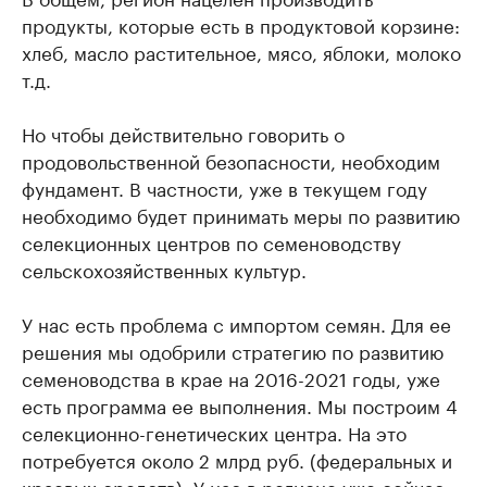
продукты, которые есть в продуктовой корзине:
хлеб, масло растительное, мясо, яблоки, молоко
т.д.
Но чтобы действительно говорить о
продовольственной безопасности, необходим
фундамент. В частности, уже в текущем году
необходимо будет принимать меры по развитию
селекционных центров по семеноводству
сельскохозяйственных культур.
У нас есть проблема с импортом семян. Для ее
решения мы одобрили стратегию по развитию
семеноводства в крае на 2016-2021 годы, уже
есть программа ее выполнения. Мы построим 4
селекционно-генетических центра. На это
потребуется около 2 млрд руб. (федеральных и
краевых средств). У нас в регионе уже сейчас