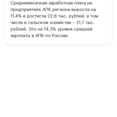
Среднемесячная заработная плата на
предприятиях АПК региона выросла на
11,4% и достигла 22,8 тыс. рублей, в том
числе в сельском хозяйстве – 21,7 тыс.
рублей. Это на 14,3% уровня средней
зарплаты в АПК по России.