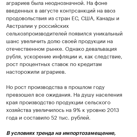
аграриев была неоднозначной. На фоне
введенных в августе контрсанкций на ввоз
продовольствия из стран ЕС, США, Канады и
Австралии у российских
сельхозпроизводителей появился уникальный
шанс увеличить долю своей продукции на
отечественном рынке. Однако девальвация
рубля, ускорение инфляции и, как следствие,
рост процентных ставок по кредитам
насторожили аграриев.
Но рост производства в прошлом году
превзошел все ожидания. На душу населения
края производство продукции сельского
хозяйства увеличилось на 9% к уровню 2013
года и составило 52 тыс. рублей.
В условиях тренда на импортозамещение,