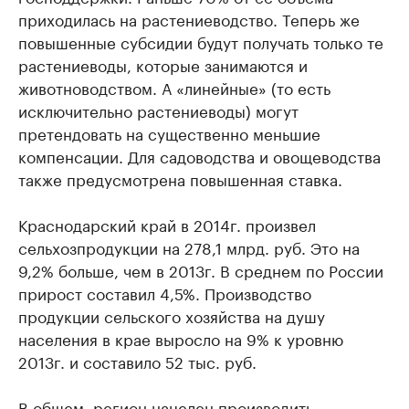
приходилась на растениеводство. Теперь же
повышенные субсидии будут получать только те
растениеводы, которые занимаются и
животноводством. А «линейные» (то есть
исключительно растениеводы) могут
претендовать на существенно меньшие
компенсации. Для садоводства и овощеводства
также предусмотрена повышенная ставка.
Краснодарский край в 2014г. произвел
сельхозпродукции на 278,1 млрд. руб. Это на
9,2% больше, чем в 2013г. В среднем по России
прирост составил 4,5%. Производство
продукции сельского хозяйства на душу
населения в крае выросло на 9% к уровню
2013г. и составило 52 тыс. руб.
В общем, регион нацелен производить