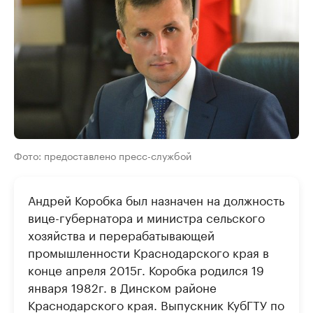
Фото: предоставлено пресс-службой
Андрей Коробка был назначен на должность
вице-губернатора и министра сельского
хозяйства и перерабатывающей
промышленности Краснодарского края в
конце апреля 2015г. Коробка родился 19
января 1982г. в Динском районе
Краснодарского края. Выпускник КубГТУ по