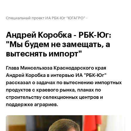
Специальный проект ИА РБК-Юг "ЮГАГРО"
Андрей Коробка - РБК-Юг:
"Мы будем не замещать, а
вытеснять импорт"
Глава Минсельхоза Краснодарского края
Андрей Коробка в интервью ИА "РБК-Юг"
рассказал о задачах по вытеснению импортных
продуктов с краевого рынка, планах по
строительству селекционных центров и
поддержке аграриев.