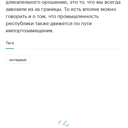
длякапельного орошению, это то, что мы всегда
завозили из-за границы. То есть вполне можно
говорить и о том, что промышленность
республики также движется по пути
импортозамещения.
Теги
интервью