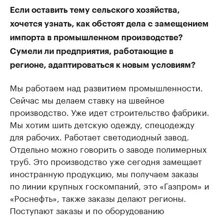
Если оставить тему сельского хозяйства,
хочется узнать, как обстоят дела с замещением
импорта в промышленном производстве?
Сумели ли предприятия, работающие в
регионе, адаптироваться к новым условиям?
Мы работаем над развитием промышленности.
Сейчас мы делаем ставку на швейное
производство. Уже идет строительство фабрики.
Мы хотим шить детскую одежду, спецодежду
для рабочих. Работает светодиодный завод.
Отдельно можно говорить о заводе полимерных
труб. Это производство уже сегодня замещает
иностранную продукцию, мы получаем заказы
по линии крупных госкомпаний, это «Газпром» и
«Роснефть», также заказы делают регионы.
Поступают заказы и по оборудованию