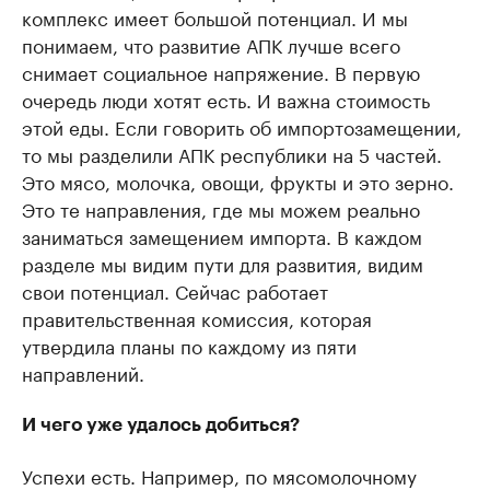
комплекс имеет большой потенциал. И мы
понимаем, что развитие АПК лучше всего
снимает социальное напряжение. В первую
очередь люди хотят есть. И важна стоимость
этой еды. Если говорить об импортозамещении,
то мы разделили АПК республики на 5 частей.
Это мясо, молочка, овощи, фрукты и это зерно.
Это те направления, где мы можем реально
заниматься замещением импорта. В каждом
разделе мы видим пути для развития, видим
свои потенциал. Сейчас работает
правительственная комиссия, которая
утвердила планы по каждому из пяти
направлений.
И чего уже удалось добиться?
Успехи есть. Например, по мясомолочному