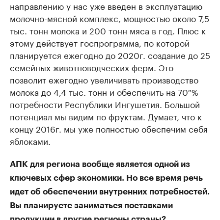
направлению у нас уже введен в эксплуатацию
молочно-мясной комплекс, мощностью около 7,5
тыс. тонн молока и 200 тонн мяса в год. Плюс к
этому действует госпрограмма, по которой
планируется ежегодно до 2020г. создание до 25
семейных животноводческих ферм. Это
позволит ежегодно увеличивать производство
молока до 4,4 тыс. тонн и обеспечить на 70 %
потребности Республики Ингушетия. Большой
потенциал мы видим по фруктам. Думает, что к
концу 2016г. мы уже полностью обеспечим себя
яблоками.
АПК для региона вообще является одной из
ключевых сфер экономики. Но все время речь
идет об обеспечении внутренних потребностей.
Вы планируете заниматься поставками
продукции в другие регионы страны?