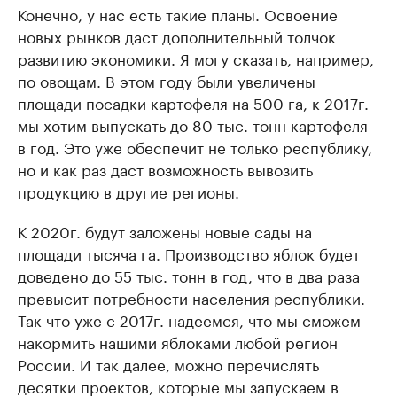
Конечно, у нас есть такие планы. Освоение
новых рынков даст дополнительный толчок
развитию экономики. Я могу сказать, например,
по овощам. В этом году были увеличены
площади посадки картофеля на 500 га, к 2017г.
мы хотим выпускать до 80 тыс. тонн картофеля
в год. Это уже обеспечит не только республику,
но и как раз даст возможность вывозить
продукцию в другие регионы.
К 2020г. будут заложены новые сады на
площади тысяча га. Производство яблок будет
доведено до 55 тыс. тонн в год, что в два раза
превысит потребности населения республики.
Так что уже с 2017г. надеемся, что мы сможем
накормить нашими яблоками любой регион
России. И так далее, можно перечислять
десятки проектов, которые мы запускаем в