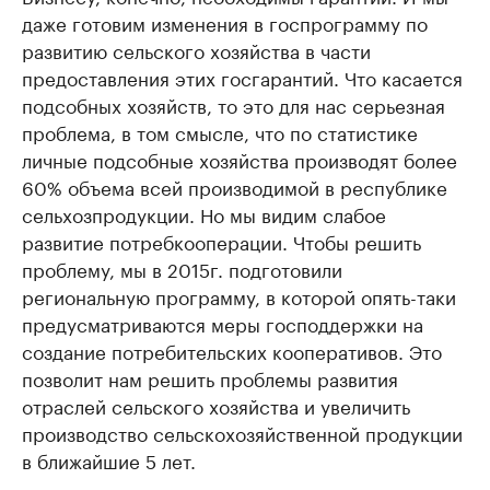
даже готовим изменения в госпрограмму по
развитию сельского хозяйства в части
предоставления этих госгарантий. Что касается
подсобных хозяйств, то это для нас серьезная
проблема, в том смысле, что по статистике
личные подсобные хозяйства производят более
60% объема всей производимой в республике
сельхозпродукции. Но мы видим слабое
развитие потребкооперации. Чтобы решить
проблему, мы в 2015г. подготовили
региональную программу, в которой опять-таки
предусматриваются меры господдержки на
создание потребительских кооперативов. Это
позволит нам решить проблемы развития
отраслей сельского хозяйства и увеличить
производство сельскохозяйственной продукции
в ближайшие 5 лет.