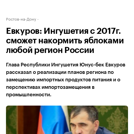
Ростов-на-Дону
Евкуров: Ингушетия с 2017г.
сможет накормить яблоками
любой регион России
Глава Республики Ингушетия Юнус-бек Евкуров
рассказал о реализации планов региона по
замещению импортных продуктов питания и о
перспективах импортозамещения в
промышленности.