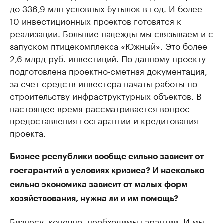
до 336,9 млн условных бутылок в год. И более
10 инвестиционных проектов готовятся к
реализации. Большие надежды мы связываем и с
запуском птицекомплекса «Южный». Это более
2,6 млрд руб. инвестиций. По данному проекту
подготовлена проектно-сметная документация,
за счет средств инвестора начаты работы по
строительству инфраструктурных объектов. В
настоящее время рассматривается вопрос
предоставления госгарантии и кредитования
проекта.
Бизнес республики вообще сильно зависит от
госгарантий в условиях кризиса? И насколько
сильно экономика зависит от малых форм
хозяйствования, нужна ли и им помощь?
Бизнесу, конечно, необходимы гарантии. И мы