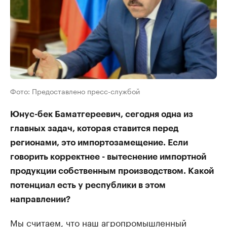
Фото: Предоставлено пресс-службой
Юнус-бек Баматгереевич, сегодня одна из
главных задач, которая ставится перед
регионами, это импортозамещение. Если
говорить корректнее - вытеснение импортной
продукции собственным производством. Какой
потенциал есть у республики в этом
направлении?
Мы считаем, что наш агропромышленный