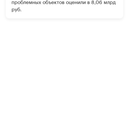
проблемных объектов оценили в 8,06 млрд
руб.