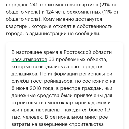
передана 241 трехкомнатная квартира (21% от
общего числа) и 124 четырехкомнатных (11% от
общего числа). Кому именно достанутся
квартиры, которые отходят в собственность
города, в администрации не сообщили.
В настоящее время в Ростовской области
насчитывается
63 проблемных объекта,
которые возводились за счет средств
дольщиков. По информации региональной
службы госстройнадзора, по состоянию на
8 июня 2018 года, в реестре граждан, чьи
денежные средства были привлечены для
строительства многоквартирных домов и
чьи права нарушены, находятся более 1,7
тыс. человек. В региональном минстрое
затраты на завершение строительства