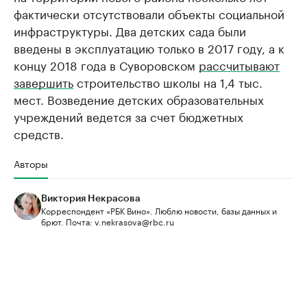
фактически отсутствовали объекты социальной
инфраструктуры. Два детских сада были
введены в эксплуатацию только в 2017 году, а к
концу 2018 года в Суворовском
рассчитывают
завершить
строительство школы на 1,4 тыс.
мест. Возведение детских образовательных
учреждений ведется за счет бюджетных
средств.
Авторы
Виктория Некрасова
Корреспондент «РБК Вино». Люблю новости, базы данных и
брют. Почта: v.nekrasova@rbc.ru