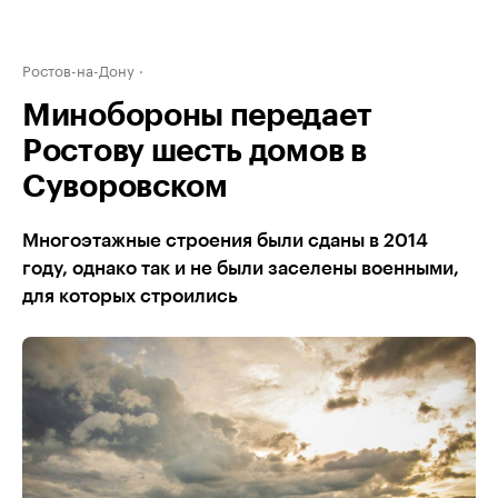
Ростов-на-Дону
Минобороны передает
Ростову шесть домов в
Суворовском
Многоэтажные строения были сданы в 2014
году, однако так и не были заселены военными,
для которых строились