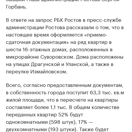
Горбань.
В ответе на запрос РБК Ростов в пресс-службе
администрации Ростова рассказали о том, что в
настоящее время оформляется «приемо-
сдаточная документация» на ряд квартир в
шести 16-этажных домах, расположенных в
микрорайоне Суворовском. Дома расположены
на улицах Драгунской и Уланской, а также в
переулке Измайловском.
Всего, согласно предоставленным документам,
в собственность города поступит 63,3 тыс. кв.м
жилой площади, что в пересчете на квартиры
составляет более 1,1 тыс. В общем количестве
переданных квартир 52% будут
однокомнатными (598 штук), 17% —
двухкомнатными (193 штуки). Также будет