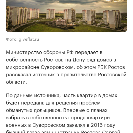
Фото: giveflat.ru
Министерство обороны РФ передает в
собственность Ростова-на-Дону ряд домов в
микрорайоне Суворовском, об этом РБК Ростов
рассказал источник в правительстве Ростовской
области.
По данным источника, часть квартир в домах
будет передана для решения проблем
обманутых дольщиков. Впервые о планах
забрать в собственность города квартиры
военных в Суворовском
заявлял
в 2016 году
бывший глава администрации Ростова Сергей