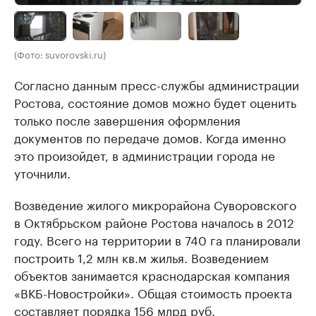
(Фото: suvorovski.ru)
Согласно данным пресс-службы администрации
Ростова, состояние домов можно будет оценить
только после завершения оформления
документов по передаче домов. Когда именно
это произойдет, в администрации города не
уточнили.
Возведение жилого микрорайона Суворовского
в Октябрьском районе Ростова началось в 2012
году. Всего на территории в 740 га планировали
построить 1,2 млн кв.м жилья. Возведением
объектов занимается краснодарская компания
«ВКБ-Новостройки». Общая стоимость проекта
составляет порядка 156 млрд руб.