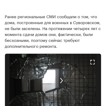
Ранее региональные СМИ сообщали о том, что
дома, построенные для военных в Суворовском,
не были заселены. На протяжении четырех лет с
момента сдачи домов они, фактически, были
бесхозными, поэтому сейчас требуют
дополнительного ремонта.