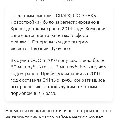
По данным системы СПАРК, ООО «ВКБ-
Новостройки» было зарегистрировано в
Краснодарском крае в 2014 году. Компания
занимается деятельностью в сфере
рекламы. Генеральным директором
является Евгений Лукьянов.
Выручка ООО в 2016 году составила более
60 млн руб., что на 12 млн руб. больше, чем
годом ранее. Прибыль компании за 2016
год составила 341 тыс. руб., сократившись
по сравнению с предыдущим отчетным
периодом в 2,5 раза.
Несмотря на активное жилищное строительство
на территории нового района несколько лет