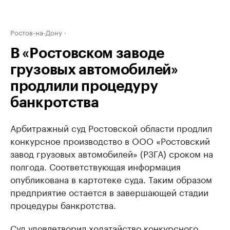
Ростов-на-Дону
В «Ростовском заводе
грузовых автомобилей»
продлили процедуру
банкротства
Арбитражный суд Ростовской области продлил
конкурсное производство в ООО «Ростовский
завод грузовых автомобилей» (РЗГА) сроком на
полгода. Соответствующая информация
опубликована в картотеке суда. Таким образом
предприятие остается в завершающей стадии
процедуры банкротства.
Суд удовлетворил ходатайство конкурсного