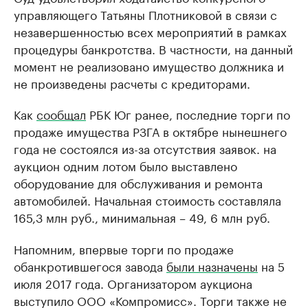
управляющего Татьяны Плотниковой в связи с
незавершенностью всех мероприятий в рамках
процедуры банкротства. В частности, на данный
момент не реализовано имущество должника и
не произведены расчеты с кредиторами.
Как
сообщал
РБК Юг ранее, последние торги по
продаже имущества РЗГА в октябре нынешнего
года не состоялся из-за отсутствия заявок. на
аукцион одним лотом было выставлено
оборудование для обслуживания и ремонта
автомобилей. Начальная стоимость составляла
165,3 млн руб., минимальная – 49, 6 млн руб.
Напомним, впервые торги по продаже
обанкротившегося завода
были назначены
на 5
июля 2017 года. Организатором аукциона
выступило ООО «Компромисс». Торги также не