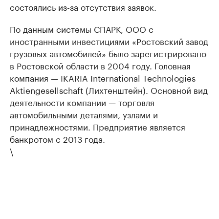
состоялись из-за отсутствия заявок.
По данным системы СПАРК, ООО с
иностранными инвестициями «Ростовский завод
грузовых автомобилей» было зарегистрировано
в Ростовской области в 2004 году. Головная
компания — IKARIA International Technologies
Aktiengesellschaft (Лихтенштейн). Основной вид
деятельности компании — торговля
автомобильными деталями, узлами и
принадлежностями. Предприятие является
банкротом с 2013 года.
\