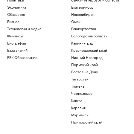
Экономика
Екатеринбург
Общество
Новосибирск
Бизнес
Омск
Технологии и медиа
Башкортостан
Финансы
Вологодская область
Биографии
Калининград
База знаний
Краснодарский край
РБК Образование
Нижний Новгород
Пермский край
Ростов-на-Дону
Татарстан
Тюмень
Черноземье
Кавказ
Карелия
Мурманск
Приморский край