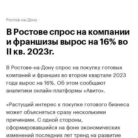
Ростов-на-Дону
В Ростове спрос на компании
и франшизы вырос на 16% во
II кв. 2023г.
В Ростове-на-Дону спрос на покупку готовых
компаний и франшиз во втором квартале 2023
года вырос на 16%. Об этом сообщают
аналитики онлайн-платформы «Авито».
«Растущий интерес к покупке готового бизнеса
может объясняться сразу несколькими
причинами. С одной стороны,
сформировавшийся на фоне экономических
изменений последних лет тренд на развитие