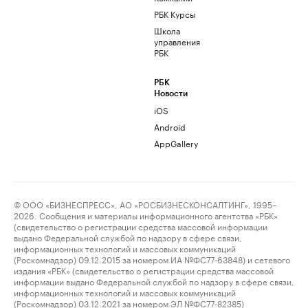
РБК Курсы
Школа
управления
РБК
РБК
Новости
iOS
Android
AppGallery
© ООО «БИЗНЕСПРЕСС», АО «РОСБИЗНЕСКОНСАЛТИНГ», 1995–
2026. Сообщения и материалы информационного агентства «РБК»
(свидетельство о регистрации средства массовой информации
выдано Федеральной службой по надзору в сфере связи,
информационных технологий и массовых коммуникаций
(Роскомнадзор) 09.12.2015 за номером ИА №ФС77-63848) и сетевого
издания «РБК» (свидетельство о регистрации средства массовой
информации выдано Федеральной службой по надзору в сфере связи,
информационных технологий и массовых коммуникаций
(Роскомнадзор) 03.12.2021 за номером ЭЛ №ФС77-82385)