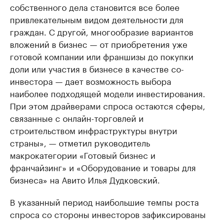
собственного дела становится все более
привлекательным видом деятельности для
граждан. С другой, многообразие вариантов
вложений в бизнес — от приобретения уже
готовой компании или франшизы до покупки
доли или участия в бизнесе в качестве со-
инвестора — дает возможность выбора
наиболее подходящей модели инвестирования.
При этом драйверами спроса остаются сферы,
связанные с онлайн-торговлей и
строительством инфраструктуры внутри
страны», — отметил руководитель
макрокатегории «Готовый бизнес и
франчайзинг» и «Оборудование и товары для
бизнеса» на Авито Илья Дудковский.
В указанный период наибольшие темпы роста
спроса со стороны инвесторов зафиксированы