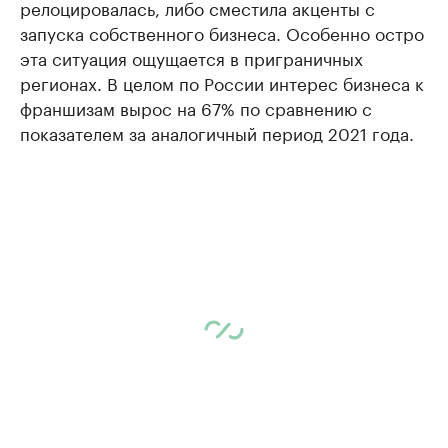
релоцировалась, либо сместила акценты с
запуска собственного бизнеса. Особенно остро
эта ситуация ощущается в приграничных
регионах. В целом по России интерес бизнеса к
франшизам вырос на 67% по сравнению с
показателем за аналогичный период 2021 года.