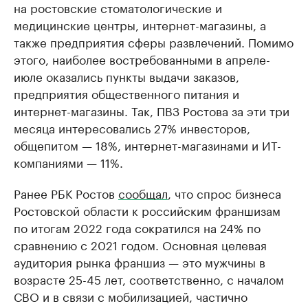
на ростовские стоматологические и
медицинские центры, интернет-магазины, а
также предприятия сферы развлечений. Помимо
этого, наиболее востребованными в апреле-
июле оказались пункты выдачи заказов,
предприятия общественного питания и
интернет-магазины. Так, ПВЗ Ростова за эти три
месяца интересовались 27% инвесторов,
общепитом — 18%, интернет-магазинами и ИТ-
компаниями — 11%.
Ранее РБК Ростов
сообщал
, что спрос бизнеса
Ростовской области к российским франшизам
по итогам 2022 года сократился на 24% по
сравнению с 2021 годом. Основная целевая
аудитория рынка франшиз — это мужчины в
возрасте 25-45 лет, соответственно, с началом
СВО и в связи с мобилизацией, частично