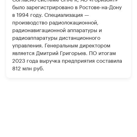
было зарегистрировано в Ростове-на-Дону
в 1994 году. Специализация —
производство радиолокационной,
радионавигационной аппаратуры и
радиоаппаратуры дистанционного
управления. Генеральным директором
является Дмитрий Григорьев. ПО итогам
2023 года выручка предприятия составила
812 млн руб.