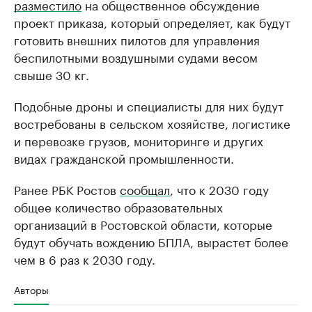
разместило
на общественное обсуждение
проект приказа, который определяет, как будут
готовить внешних пилотов для управления
беспилотными воздушными судами весом
свыше 30 кг.
Подобные дроны и специалисты для них будут
востребованы в сельском хозяйстве, логистике
и перевозке грузов, мониторинге и других
видах гражданской промышленности.
Ранее РБК Ростов
сообщал
, что к 2030 году
общее количество образовательных
организаций в Ростовской области, которые
будут обучать вождению БПЛА, вырастет более
чем в 6 раз к 2030 году.
Авторы