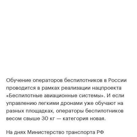
Обучение операторов беспилотников в России
проводится в рамках реализации нацпроекта
«Беспилотные авиационные системы». И если
управлению легкими дронами уже обучают на
разных площадках, операторы беспилотников
весом свыше 30 кг — категория новая.
На днях Министерство транспорта РФ