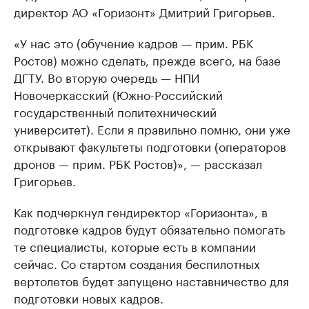
директор АО «Горизонт» Дмитрий Григорьев.
«У нас это (обучение кадров — прим. РБК
Ростов) можно сделать, прежде всего, на базе
ДГТУ. Во вторую очередь — НПИ
Новочеркасский (Южно-Российский
государственный политехнический
университет). Если я правильно помню, они уже
открывают факультеты подготовки (операторов
дронов — прим. РБК Ростов)», — рассказал
Григорьев.
Как подчеркнул гендиректор «Горизонта», в
подготовке кадров будут обязательно помогать
те специалисты, которые есть в компании
сейчас. Со стартом создания беспилотных
вертолетов будет запущено наставничество для
подготовки новых кадров.