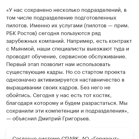
«У нас сохранено несколько подразделений, в
том числе подразделение подготовленных
пилотов. Именно их услугами (пилотов — прим.
РБК Ростов) сегодня пользуются ряд
зарубежных компаний. Например, есть контракт
с Мьянмой, наши специалисты выезжают туда и
проводят обучение, сервисное обслуживание.
Первый этап позволит нам использовать
существующие кадры. Но со стартом проекта
однозначно активизируется наставничество в
выращивании своих кадров. Без него не
обойтись. Сегодня у нас есть тот костяк,
благодаря которому и будем разрастаться. Мы
сохранили эти компетенции и подразделения»,
— объяснил Дмитрий Григорьев.
Согласно системе СПАРК, АО «Горизонт»