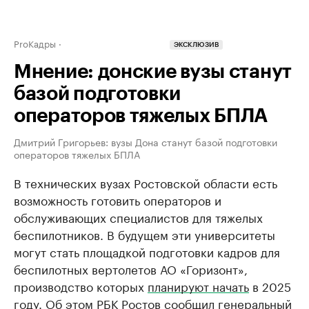
ProКадры
ЭКСКЛЮЗИВ
Мнение: донские вузы станут
базой подготовки
операторов тяжелых БПЛА
Дмитрий Григорьев: вузы Дона станут базой подготовки
операторов тяжелых БПЛА
В технических вузах Ростовской области есть
возможность готовить операторов и
обслуживающих специалистов для тяжелых
беспилотников. В будущем эти университеты
могут стать площадкой подготовки кадров для
беспилотных вертолетов АО «Горизонт»,
производство которых
планируют начать
в 2025
году. Об этом РБК Ростов сообщил генеральный