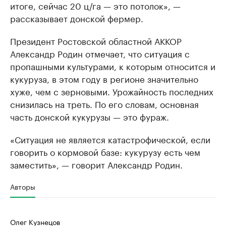
итоге, сейчас 20 ц/га — это потолок», —
рассказывает донской фермер.
Президент Ростовской областной АККОР
Александр Родин отмечает, что ситуация с
пропашными культурами, к которым относится и
кукуруза, в этом году в регионе значительно
хуже, чем с зерновыми. Урожайность последних
снизилась на треть. По его словам, основная
часть донской кукурузы — это фураж.
«Ситуация не является катастрофической, если
говорить о кормовой базе: кукурузу есть чем
заместить», — говорит Александр Родин.
Авторы
Олег Кузнецов