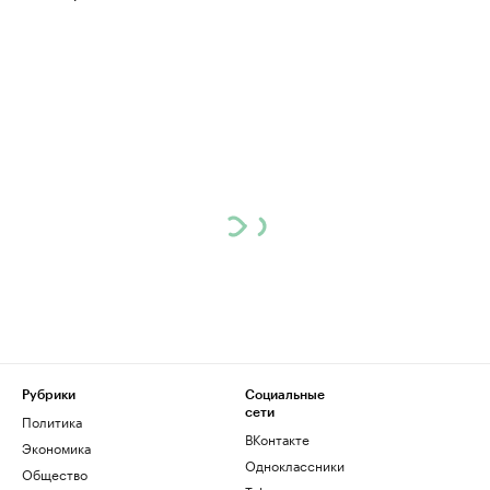
Рубрики
Социальные
сети
Политика
ВКонтакте
Экономика
Одноклассники
Общество