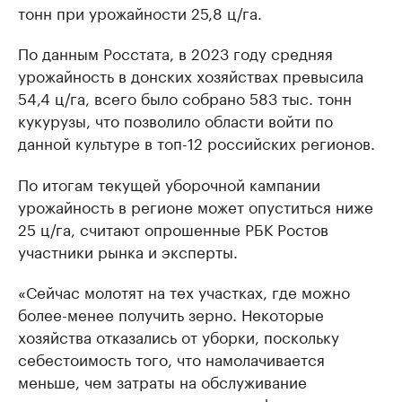
тонн при урожайности 25,8 ц/га.
По данным Росстата, в 2023 году средняя
урожайность в донских хозяйствах превысила
54,4 ц/га, всего было собрано 583 тыс. тонн
кукурузы, что позволило области войти по
данной культуре в топ-12 российских регионов.
По итогам текущей уборочной кампании
урожайность в регионе может опуститься ниже
25 ц/га, считают опрошенные РБК Ростов
участники рынка и эксперты.
«Сейчас молотят на тех участках, где можно
более-менее получить зерно. Некоторые
хозяйства отказались от уборки, поскольку
себестоимость того, что намолачивается
меньше, чем затраты на обслуживание