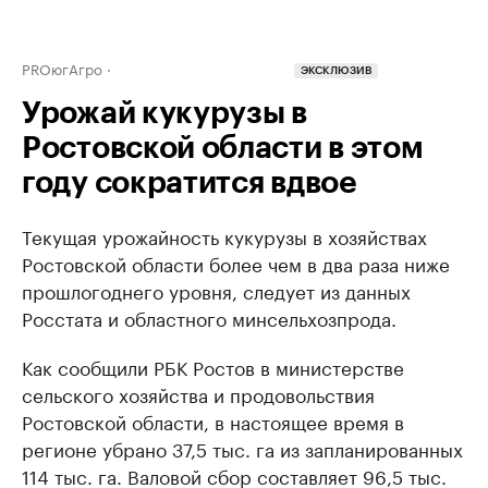
PROюгАгро
ЭКСКЛЮЗИВ
Урожай кукурузы в
Ростовской области в этом
году сократится вдвое
Текущая урожайность кукурузы в хозяйствах
Ростовской области более чем в два раза ниже
прошлогоднего уровня, следует из данных
Росстата и областного минсельхозпрода.
Как сообщили РБК Ростов в министерстве
сельского хозяйства и продовольствия
Ростовской области, в настоящее время в
регионе убрано 37,5 тыс. га из запланированных
114 тыс. га. Валовой сбор составляет 96,5 тыс.