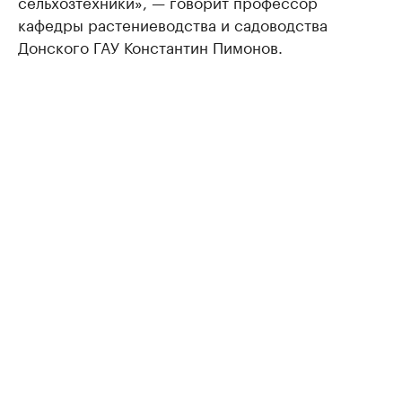
сельхозтехники», — говорит профессор
кафедры растениеводства и садоводства
Донского ГАУ Константин Пимонов.