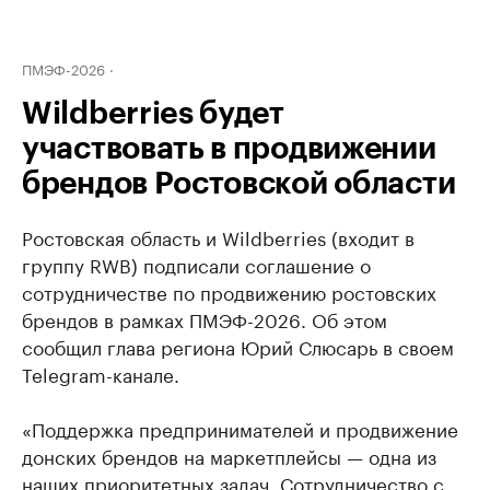
ПМЭФ-2026
Wildberries будет
участвовать в продвижении
брендов Ростовской области
Ростовская область и Wildberries (входит в
группу RWB) подписали соглашение о
сотрудничестве по продвижению ростовских
брендов в рамках ПМЭФ-2026. Об этом
сообщил глава региона Юрий Слюсарь в своем
Telegram-канале.
«Поддержка предпринимателей и продвижение
донских брендов на маркетплейсы — одна из
наших приоритетных задач. Сотрудничество с