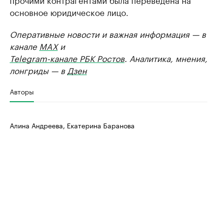
основное юридическое лицо.
Оперативные новости и важная информация — в
канале
MAX
и
Telegram-канале РБК Ростов
. Аналитика, мнения,
лонгриды — в
Дзен
Авторы
Алина Андреева, Екатерина Баранова