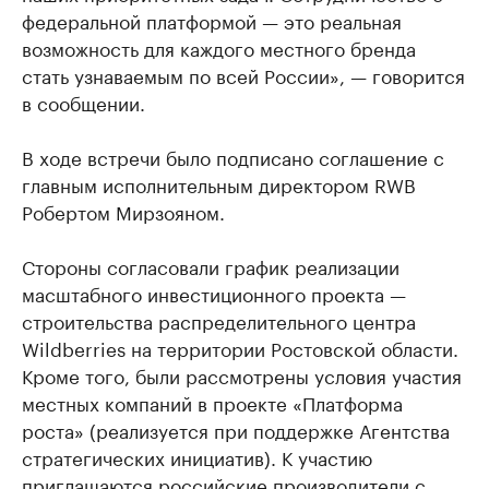
федеральной платформой — это реальная
возможность для каждого местного бренда
стать узнаваемым по всей России», — говорится
в сообщении.
В ходе встречи было подписано соглашение с
главным исполнительным директором RWB
Робертом Мирзояном.
Стороны согласовали график реализации
масштабного инвестиционного проекта —
строительства распределительного центра
Wildberries на территории Ростовской области.
Кроме того, были рассмотрены условия участия
местных компаний в проекте «Платформа
роста» (реализуется при поддержке Агентства
стратегических инициатив). К участию
приглашаются российские производители с