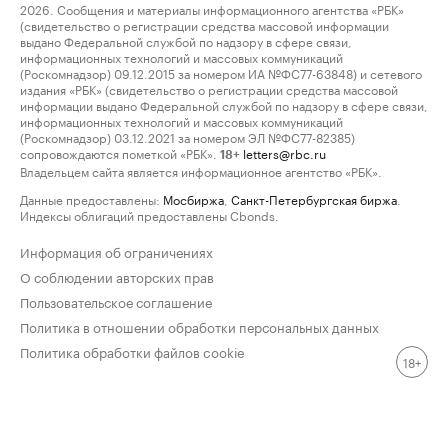
2026. Сообщения и материалы информационного агентства «РБК»
(свидетельство о регистрации средства массовой информации
выдано Федеральной службой по надзору в сфере связи,
информационных технологий и массовых коммуникаций
(Роскомнадзор) 09.12.2015 за номером ИА №ФС77-63848) и сетевого
издания «РБК» (свидетельство о регистрации средства массовой
информации выдано Федеральной службой по надзору в сфере связи,
информационных технологий и массовых коммуникаций
(Роскомнадзор) 03.12.2021 за номером ЭЛ №ФС77-82385)
сопровождаются пометкой «РБК».
letters@rbc.ru
18+
Владельцем сайта является информационное агентство «РБК».
Данные предоставлены:
Мосбиржа
,
Санкт-Петербургская биржа
.
Индексы облигаций предоставлены Cbonds.
Информация об ограничениях
О соблюдении авторских прав
Пользовательское соглашение
Политика в отношении обработки персональных данных
Политика обработки файлов cookie
18+