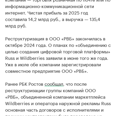
информационно-коммуникационной сети
интернет. Чистая прибыль за 2025 год
составила 14,2 млрд руб., а выручка — 135,4
млрд руб.
Реструктуризация в ООО «РВБ» закончилась в
октябре 2024 года. О планах по «объединению с
целью создания цифровой торговой платформы»
Russ и Wildberries заявили в июне того же года.
Уже в июле обе компании зарегистрировали
совместное предприятие ООО «РВБ».
Ранее РБК Ростов
сообщал
, что после
реструктуризации группы компаний ООО
«РВБ», объединенной компании маркетплейса
Wildberries и оператора наружной рекламы Russ
основная часть договоров с исполнителями и
прочими контрагентами была переведена на