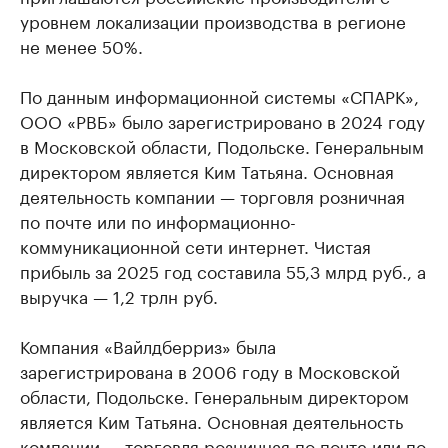
уровнем локализации производства в регионе
не менее 50%.
По данным информационной системы «СПАРК»,
ООО «РВБ» было зарегистрировано в 2024 году
в Московской области, Подольске. Генеральным
директором является Ким Татьяна. Основная
деятельность компании — торговля розничная
по почте или по информационно-
коммуникационной сети интернет. Чистая
прибыль за 2025 год составила 55,3 млрд руб., а
выручка — 1,2 трлн руб.
Компания «Вайлдберриз» была
зарегистрирована в 2006 году в Московской
области, Подольске. Генеральным директором
является Ким Татьяна. Основная деятельность
компании — торговля розничная по почте или по