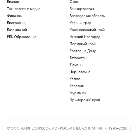
Бизнес
Омск
Технологии и медиа
Башкортостан
Финансы
Вологодская область
Биографии
Калининград
База знаний
Краснодарский край
РБК Образование
Нижний Новгород
Пермский край
Ростов-на-Дону
Татарстан
Тюмень
Черноземье
Кавказ
Карелия
Мурманск
Приморский край
© ООО «БИЗНЕСПРЕСС», АО «РОСБИЗНЕСКОНСАЛТИНГ», 1995–2026. Сообщ