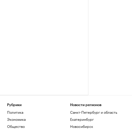
Рубрики
Новости регионов
Политика
Санкт-Петербург и область
Экономика
Екатеринбург
Общество
Новосибирск