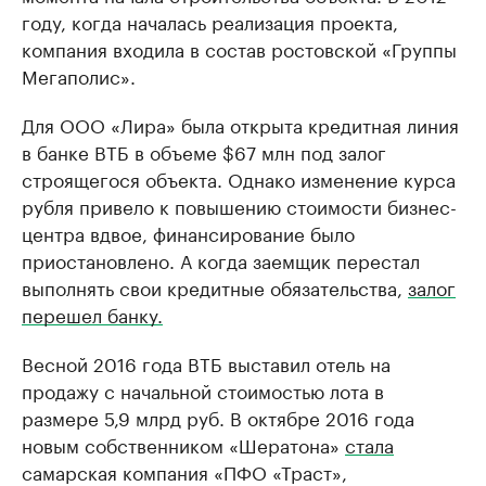
году, когда началась реализация проекта,
компания входила в состав ростовской «Группы
Мегаполис».
Для ООО «Лира» была открыта кредитная линия
в банке ВТБ в объеме $67 млн под залог
строящегося объекта. Однако изменение курса
рубля привело к повышению стоимости бизнес-
центра вдвое, финансирование было
приостановлено. А когда заемщик перестал
выполнять свои кредитные обязательства,
залог
перешел банку.
Весной 2016 года ВТБ выставил отель на
продажу с начальной стоимостью лота в
размере 5,9 млрд руб. В октябре 2016 года
новым собственником «Шератона»
стала
самарская компания «ПФО «Траст»,