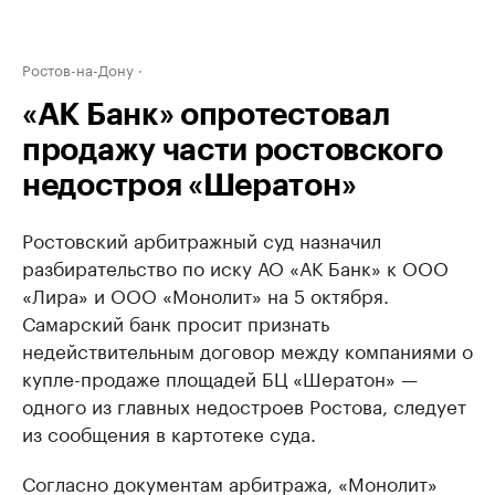
Ростов-на-Дону
«АК Банк» опротестовал
продажу части ростовского
недостроя «Шератон»
Ростовский арбитражный суд назначил
разбирательство по иску АО «АК Банк» к ООО
«Лира» и ООО «Монолит» на 5 октября.
Самарский банк просит признать
недействительным договор между компаниями о
купле-продаже площадей БЦ «Шератон» —
одного из главных недостроев Ростова, следует
из сообщения в картотеке суда.
Согласно документам арбитража, «Монолит»