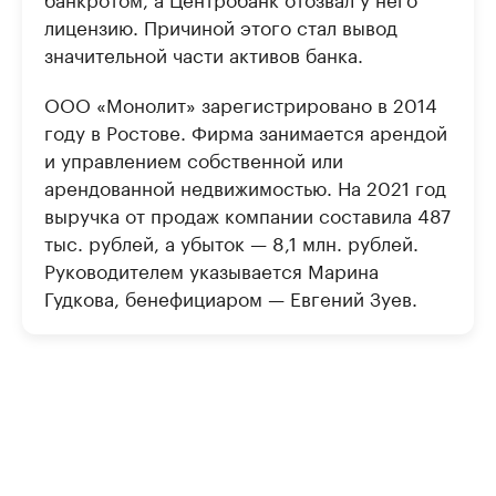
лицензию. Причиной этого стал вывод
значительной части активов банка.
ООО «Монолит» зарегистрировано в 2014
году в Ростове. Фирма занимается арендой
и управлением собственной или
арендованной недвижимостью. На 2021 год
выручка от продаж компании составила 487
тыс. рублей, а убыток — 8,1 млн. рублей.
Руководителем указывается Марина
Гудкова, бенефициаром — Евгений Зуев.