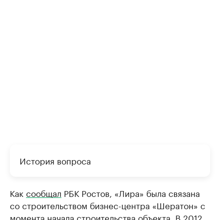
История вопроса
Как
сообщал
РБК Ростов, «Лира» была связана
со строительством бизнес-центра «Шератон» с
момента начала строительства объекта. В 2012