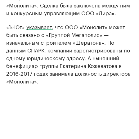
«Монолита». Сделка была заключена между ним
и конкурсным управляющим ООО «Лира».
«Ъ-Юг»
указывает
, что ООО «Монолит» может
быть связано с «Группой Мегаполис» —
изначальным строителем «Шератона». По
данным СПАРК, компании зарегистрированы по
одному юридическому адресу. А нынешний
бенефициар группы Екатерина Кожеватова в
2016-2017 годах занимала должность директора
«Монолита».